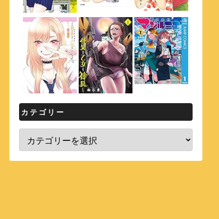
カテゴリー