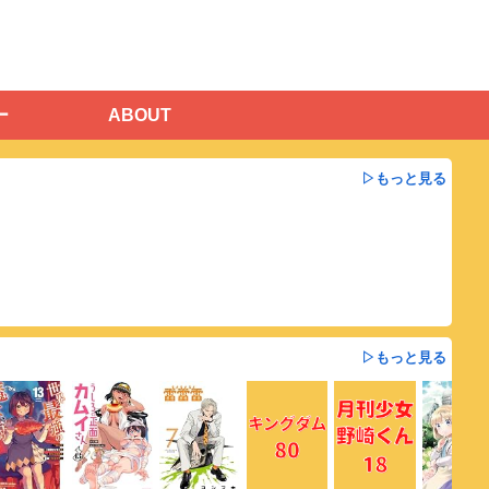
ー
ABOUT
▷もっと見る
▷もっと見る