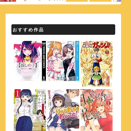
おすすめ作品