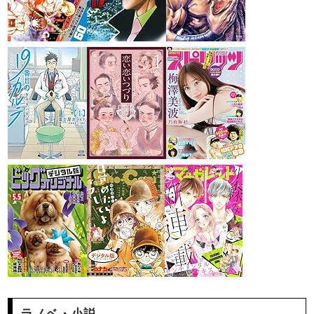
ラノベ・小説