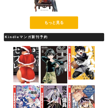
もっと見る
Kindleマンガ新刊予約