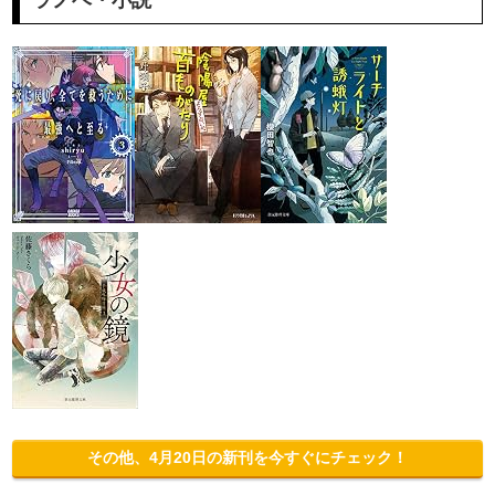
その他、4月20日の新刊を今すぐにチェック！