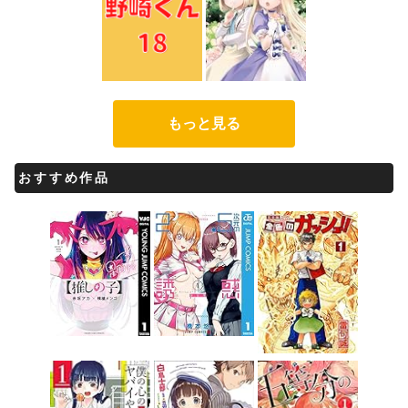
もっと見る
おすすめ作品