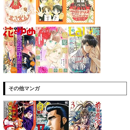
その他マンガ