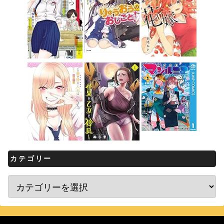
カテゴリー