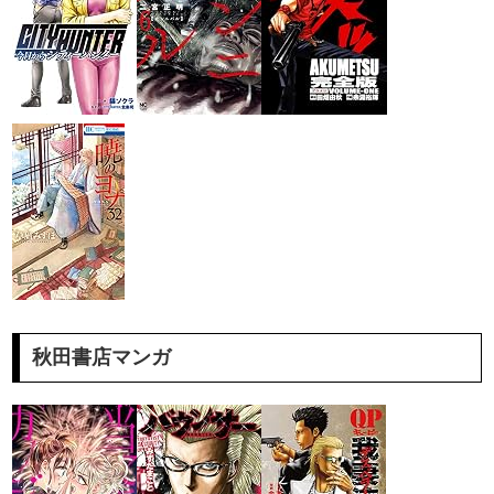
秋田書店マンガ