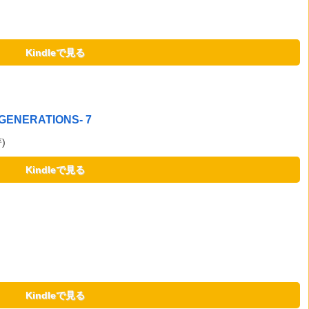
Kindleで見る
ENERATIONS- 7
)
Kindleで見る
Kindleで見る