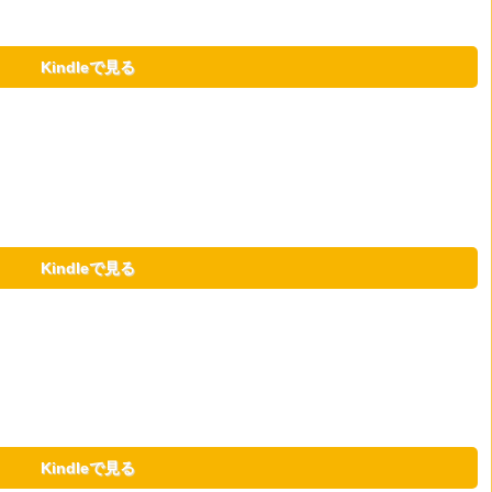
Kindleで見る
Kindleで見る
Kindleで見る