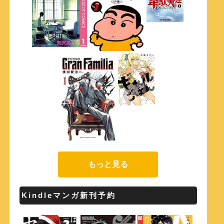
もっと見る
Kindleマンガ新刊予約