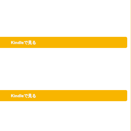
Kindleで見る
Kindleで見る