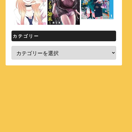
カテゴリー