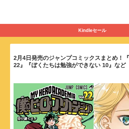
Kindleセール
2月4日発売のジャンプコミックスまとめ！『
22』『ぼくたちは勉強ができない 10』など