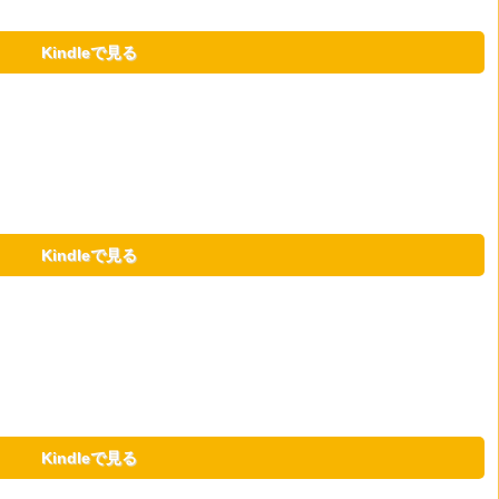
Kindleで見る
Kindleで見る
Kindleで見る