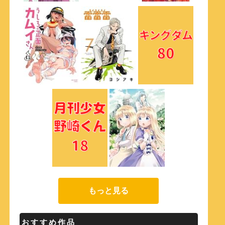
もっと見る
おすすめ作品