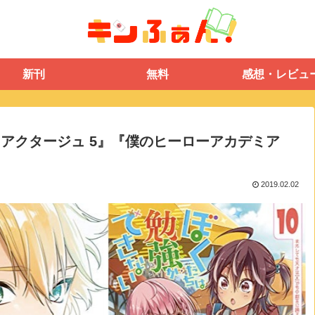
新刊
無料
感想・レビュ
アクタージュ 5』『僕のヒーローアカデミア
2019.02.02