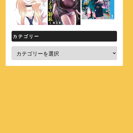
カテゴリー