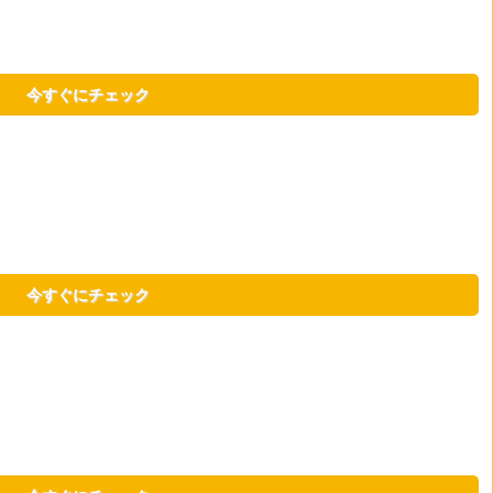
今すぐにチェック
今すぐにチェック