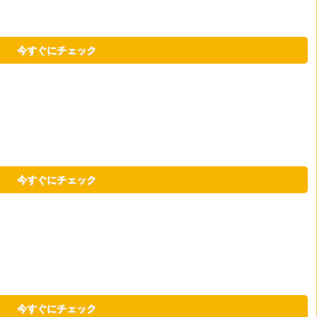
今すぐにチェック
今すぐにチェック
今すぐにチェック