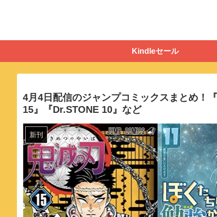
Kindleセール
4月4日配信のジャンプコミックスまとめ！『
15』『Dr.STONE 10』など
新刊