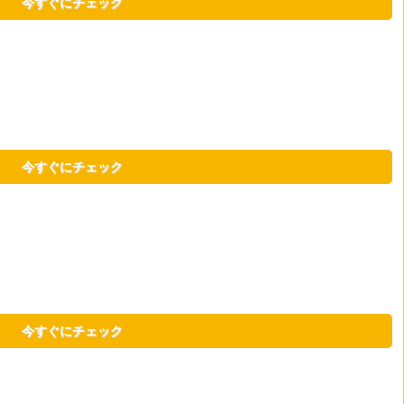
今すぐにチェック
今すぐにチェック
今すぐにチェック