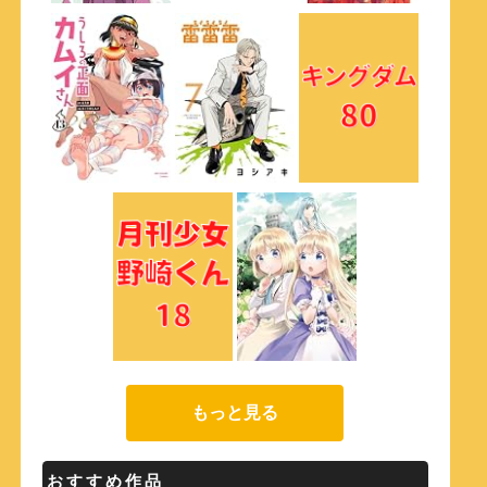
もっと見る
おすすめ作品