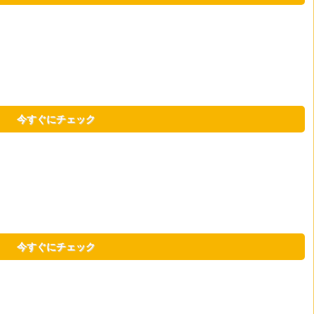
今すぐにチェック
今すぐにチェック