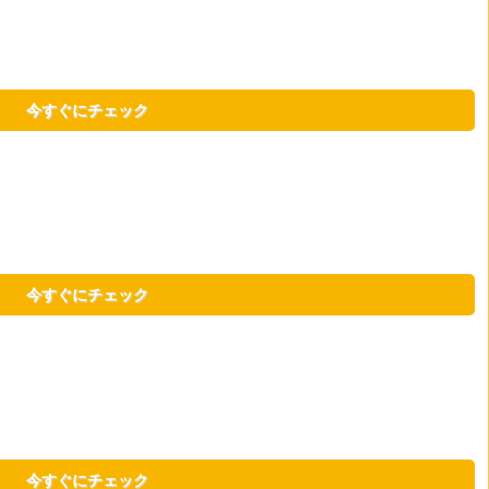
今すぐにチェック
今すぐにチェック
今すぐにチェック