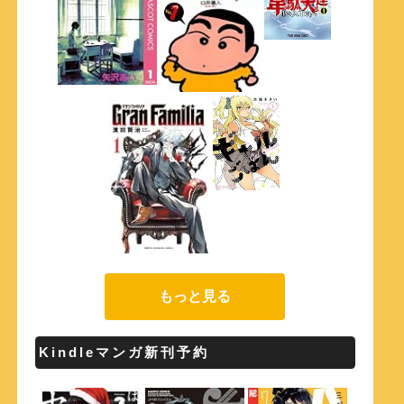
もっと見る
Kindleマンガ新刊予約