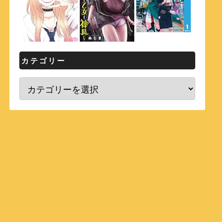
カテゴリー