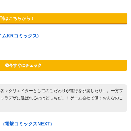
新刊はこちらから！
イムKRコミックス)
今すぐにチェック
う各々クリエイターとしてのこだわりが進行を邪魔したり…。一方フ
キャラデザに選ばれるのはどっちだ…！ゲーム会社で働くおんなのこ
(電撃コミックスNEXT)