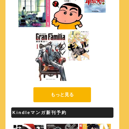
もっと見る
Kindleマンガ新刊予約