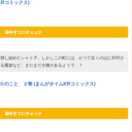
Rコミックス)
今すぐにチェック
発揮し始めたシャミ子。しかしこの町には、かつて近くの山に封印さ
いる魔族など、まだまだ火種があるようで…？
のこと ２巻 (まんがタイムKRコミックス)
今すぐにチェック