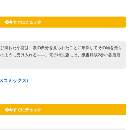
今すぐにチェック
飛び跳ねた小雪は、素の自分を見られたことに動揺してその場を走り
のように受け入れる――。電子特別版には、紙書籍版2巻の各店店
EXコミックス)
今すぐにチェック