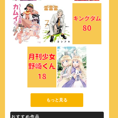
もっと見る
おすすめ作品