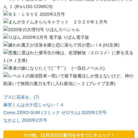
ブスに花束を。(7)
麻実くんはガチ恋じゃない！ 4
Comic ZERO-SUM (コミック ゼロサム) 2020年2月号
なかよし 2020年2月号
その他、12月28日の新刊を今すぐにチェック！