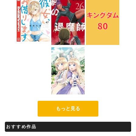
もっと見る
おすすめ作品