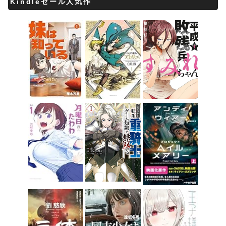
Kindleセール人気作