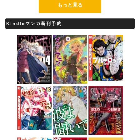
もっと見る
Kindleマンガ新刊予約