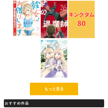
もっと見る
おすすめ作品