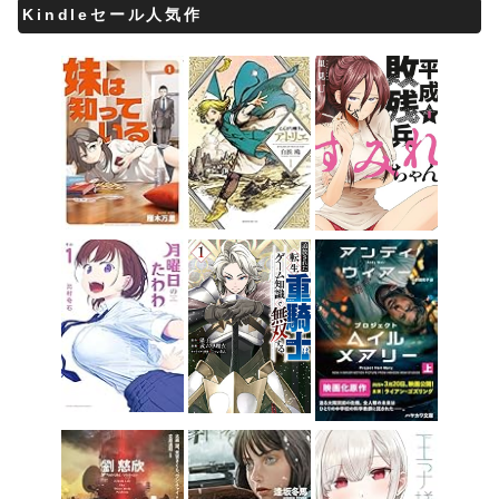
Kindleセール人気作