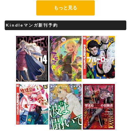
もっと見る
Kindleマンガ新刊予約