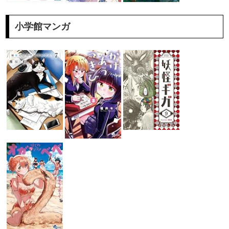
小学館マンガ