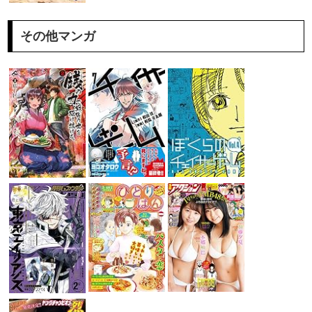
その他マンガ