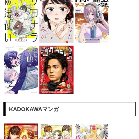
KADOKAWAマンガ