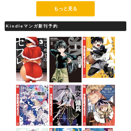
もっと見る
Kindleマンガ新刊予約