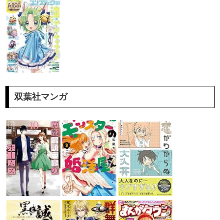
双葉社マンガ