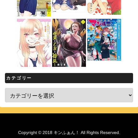
カテゴリー
Copyright © 2018 キンふぁん！ All Rights Reserved.