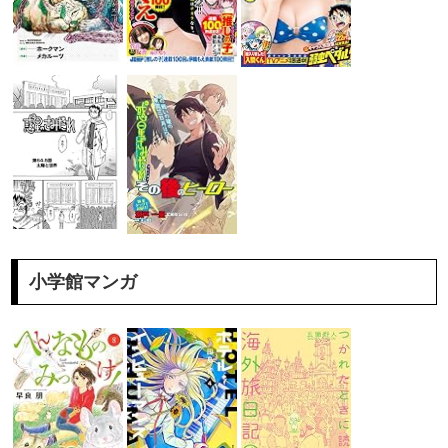
小学館マンガ