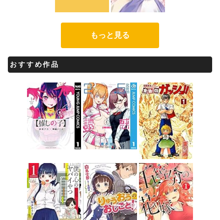
もっと見る
おすすめ作品