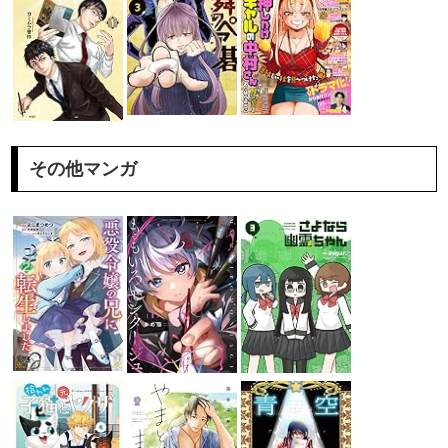
その他マンガ