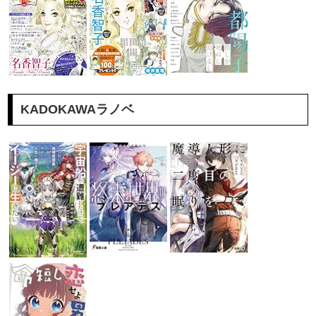
KADOKAWAラノベ