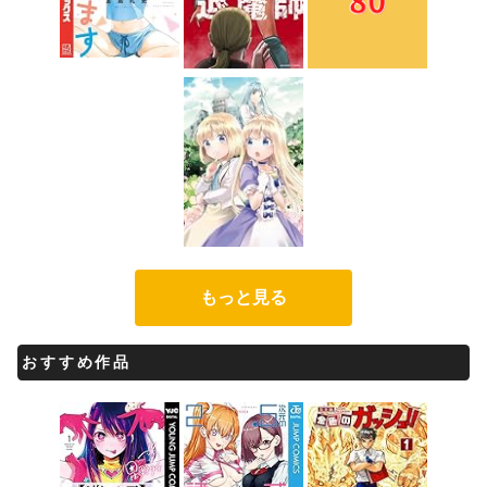
もっと見る
おすすめ作品