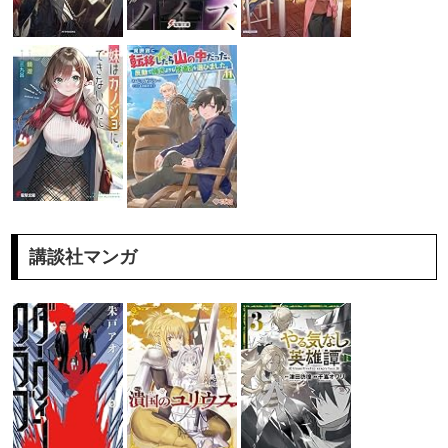
講談社マンガ