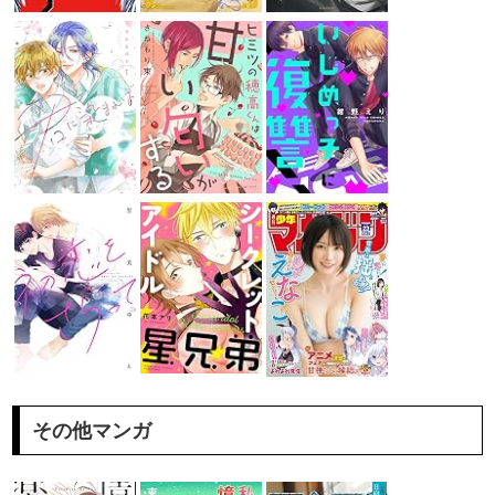
その他マンガ