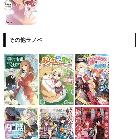
その他ラノベ