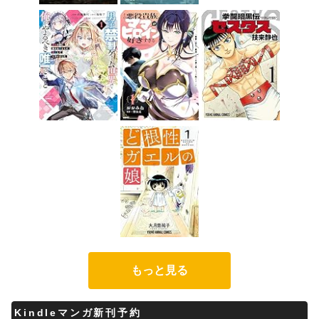
もっと見る
Kindleマンガ新刊予約