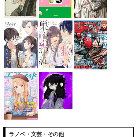
ラノベ・文芸・その他