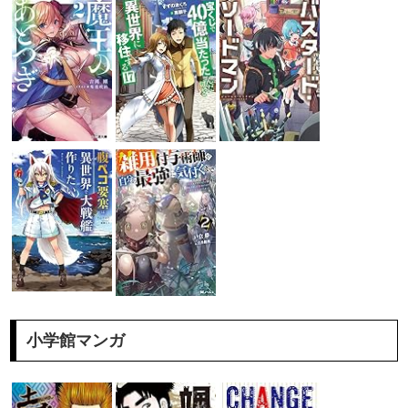
小学館マンガ