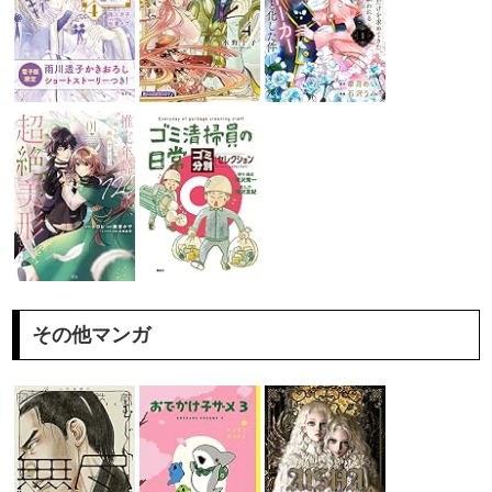
その他マンガ