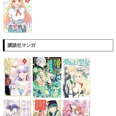
講談社マンガ