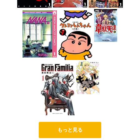
もっと見る