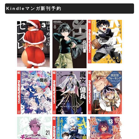
Kindleマンガ新刊予約