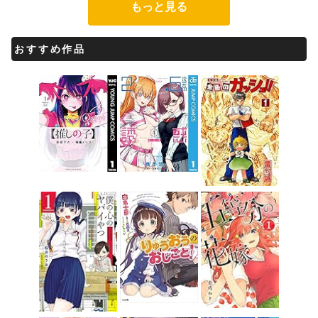
もっと見る
おすすめ作品