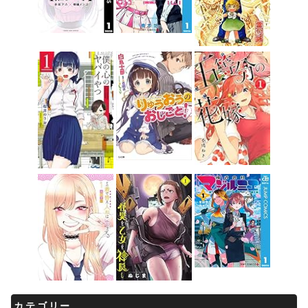
カテゴリー