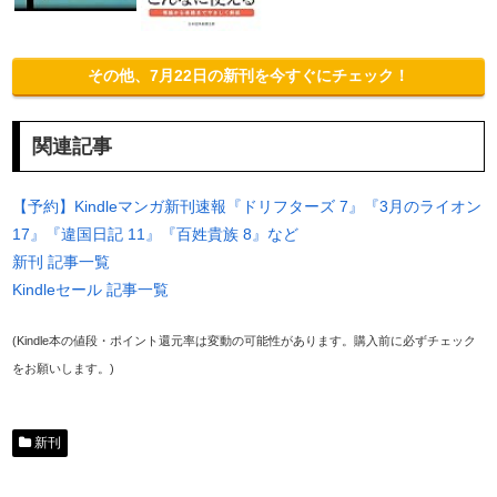
その他、7月22日の新刊を今すぐにチェック！
関連記事
【予約】Kindleマンガ新刊速報『ドリフターズ 7』『3月のライオン
17』『違国日記 11』『百姓貴族 8』など
新刊 記事一覧
Kindleセール 記事一覧
(Kindle本の値段・ポイント還元率は変動の可能性があります。購入前に必ずチェック
をお願いします。)
新刊