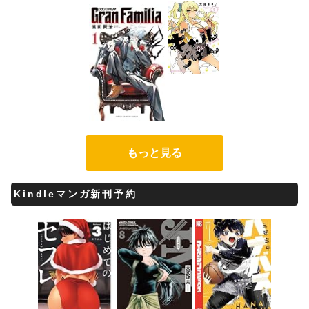
もっと見る
Kindleマンガ新刊予約