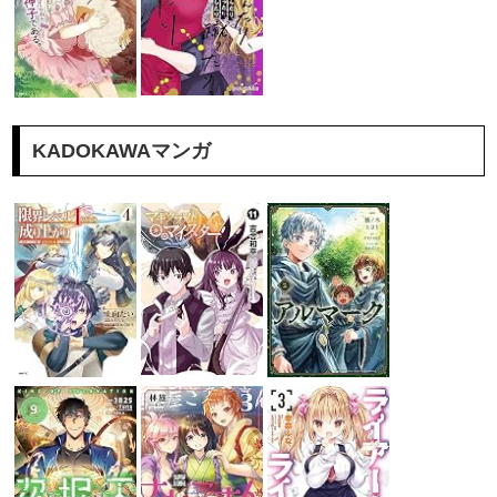
KADOKAWAマンガ