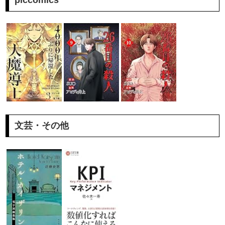
文芸・その他