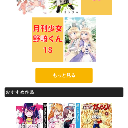
もっと見る
おすすめ作品