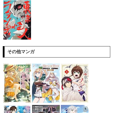
その他マンガ