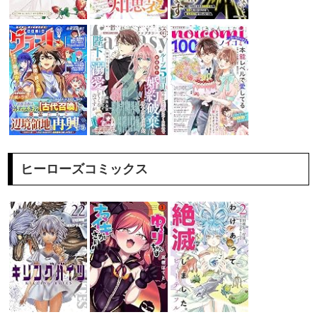
ヒーローズコミックス