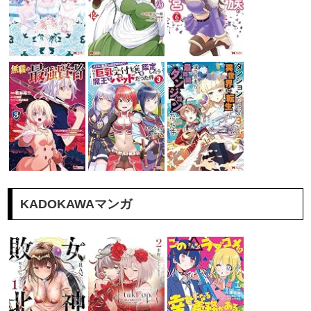
KADOKAWAマンガ