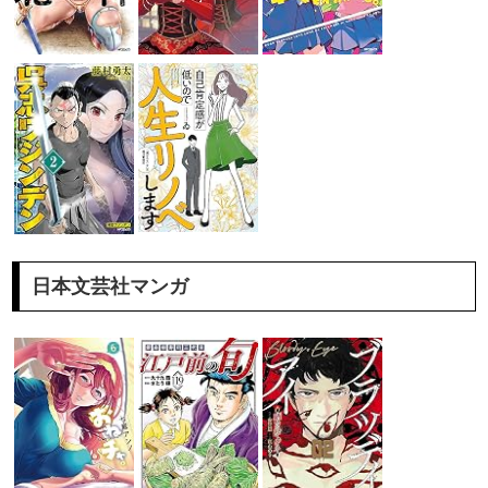
日本文芸社マンガ