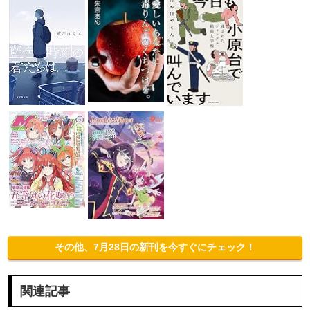
その他、7月28日の新刊を今すぐにチェック！
関連記事