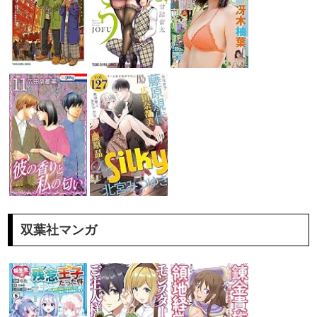
双葉社マンガ