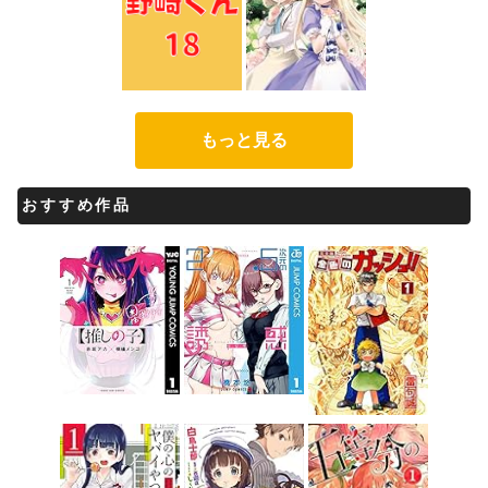
もっと見る
おすすめ作品