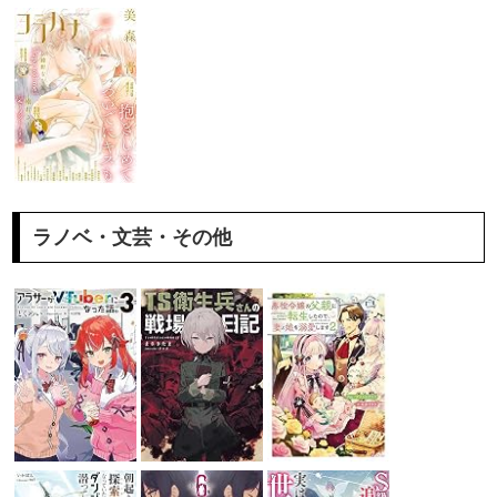
ラノベ・文芸・その他