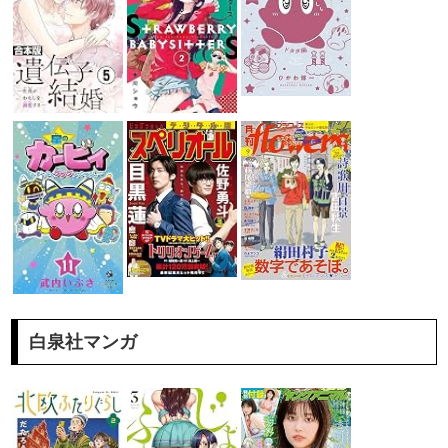
白泉社マンガ