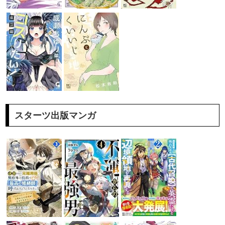
スターツ出版マンガ