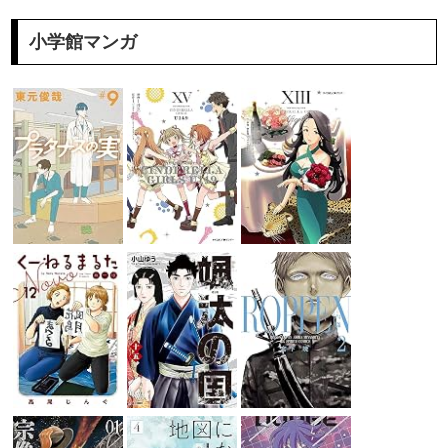
小学館マンガ