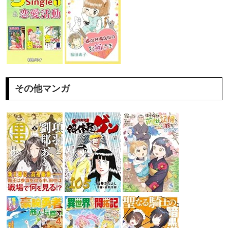
その他マンガ