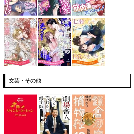
文芸・その他