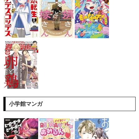
小学館マンガ