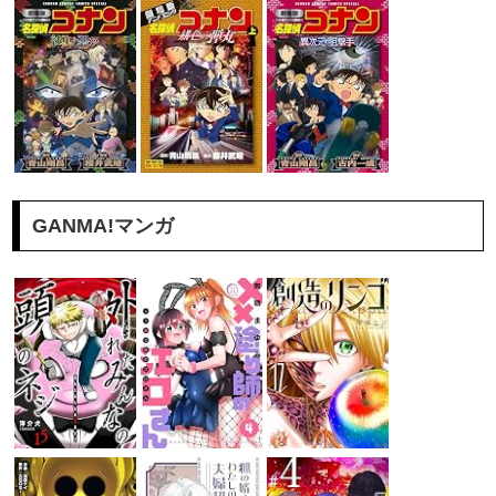
GANMA!マンガ