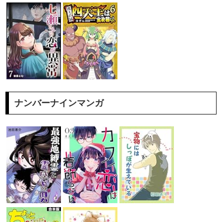
ナンバーナインマンガ