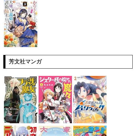
芳文社マンガ