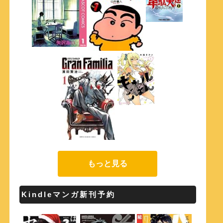
もっと見る
Kindleマンガ新刊予約