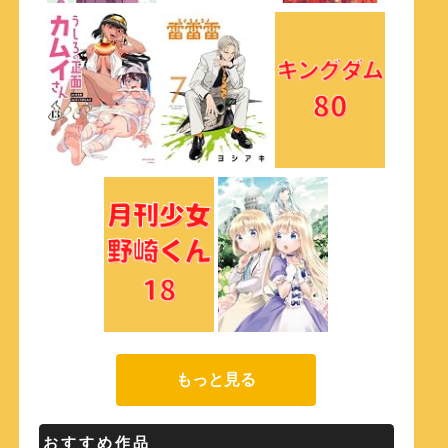
もっと見る
おすすめ作品