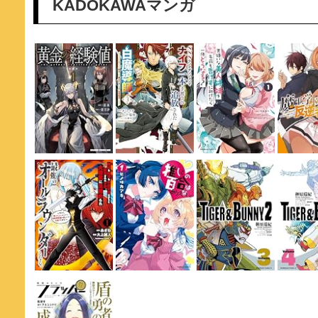
KADOKAWAマンガ