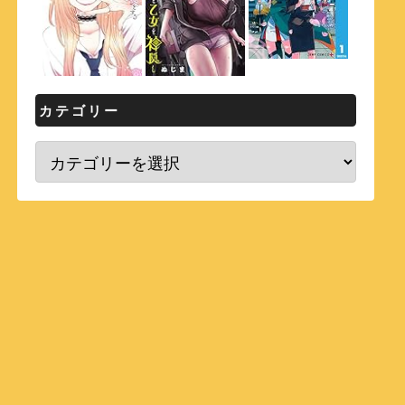
カテゴリー