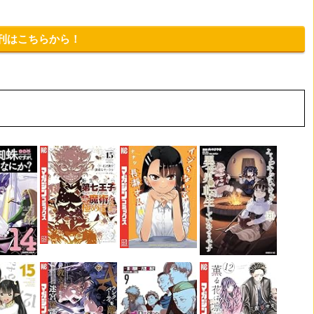
新刊はこちらから！