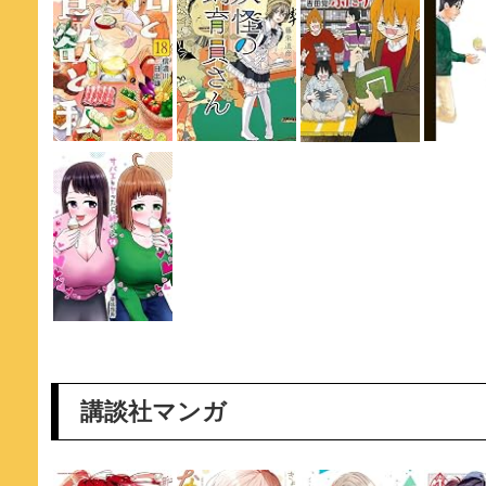
講談社マンガ