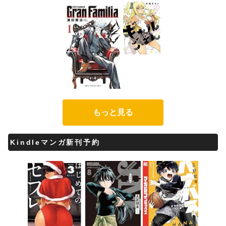
もっと見る
Kindleマンガ新刊予約