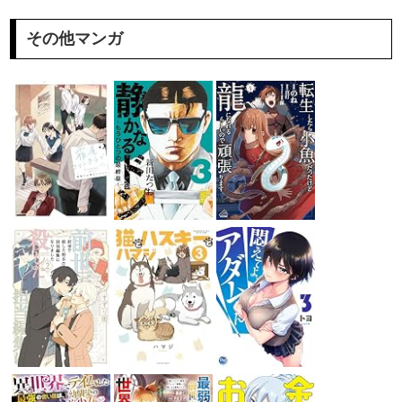
その他マンガ