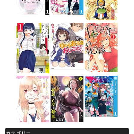
カテゴリー