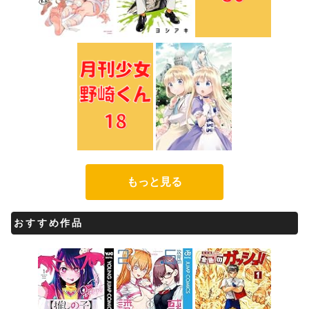
もっと見る
おすすめ作品