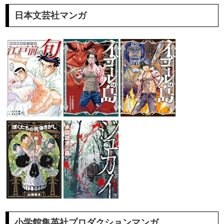
日本文芸社マンガ
小学館集英社プロダクションマンガ