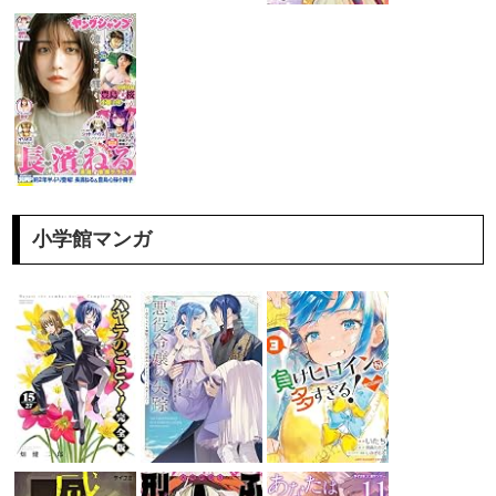
小学館マンガ