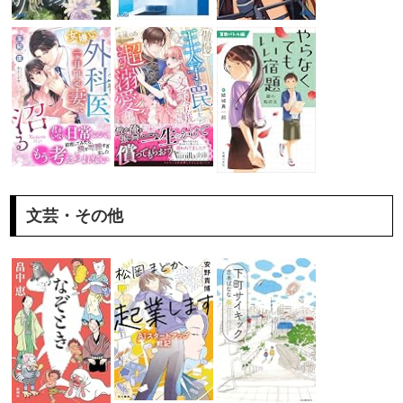
文芸・その他