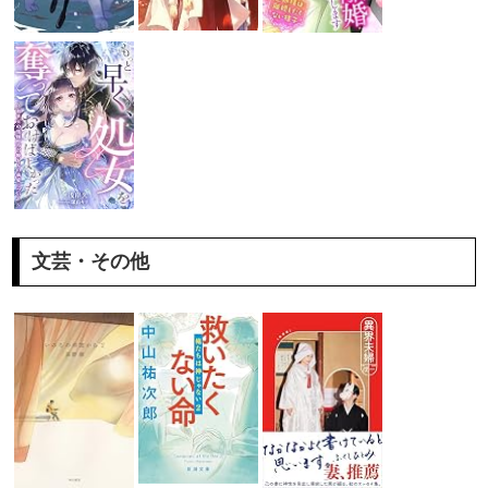
文芸・その他