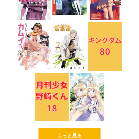
もっと見る