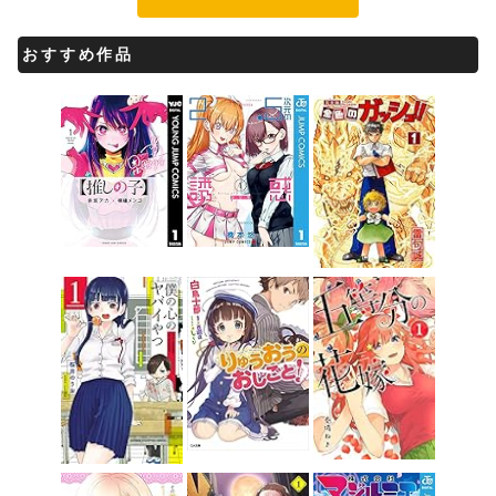
おすすめ作品