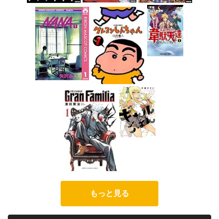
もっと見る