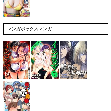
マンガボックスマンガ