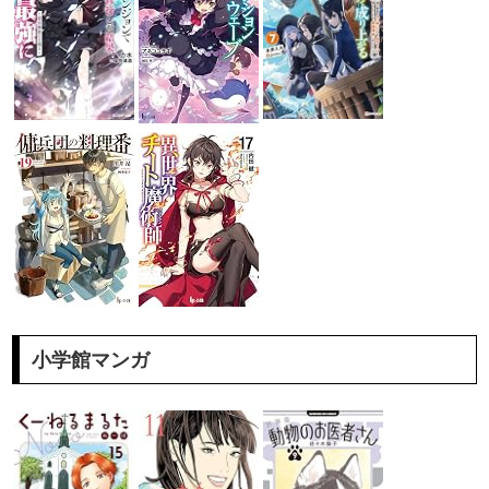
小学館マンガ