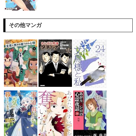
その他マンガ