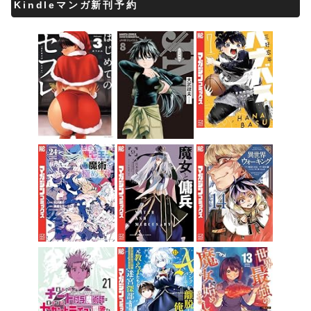
Kindleマンガ新刊予約