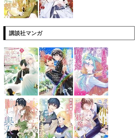
講談社マンガ