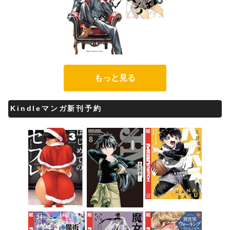
もっと見る
Kindleマンガ新刊予約