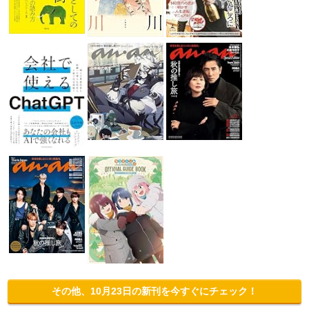
その他、10月23日の新刊を今すぐにチェック！