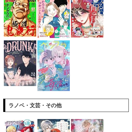
ラノベ・文芸・その他