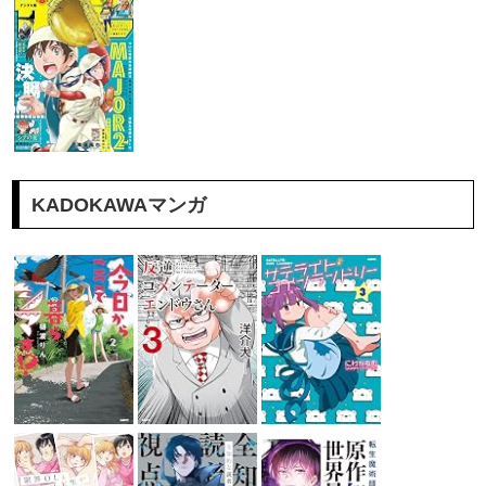
KADOKAWAマンガ