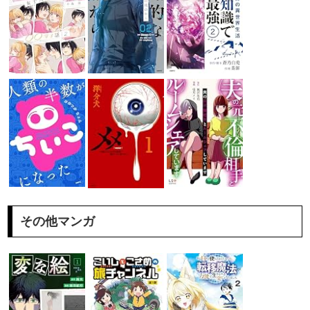
その他マンガ