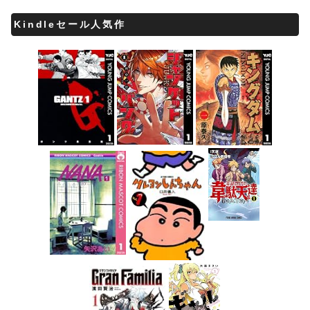
Kindleセール人気作