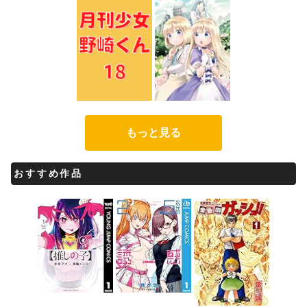
もっと見る
おすすめ作品