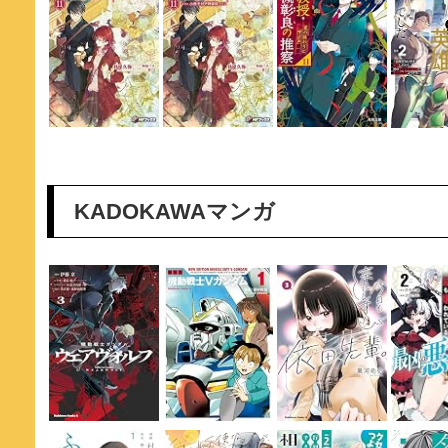
KADOKAWAマンガ