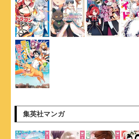
集英社マンガ