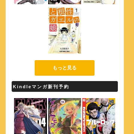
もっと見る
Kindleマンガ新刊予約