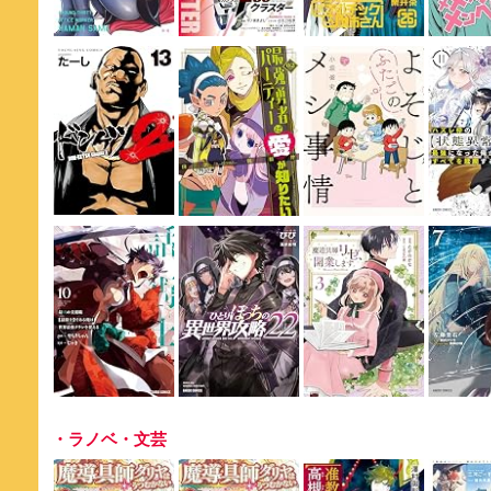
・ラノベ・文芸