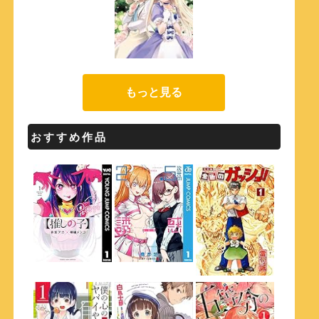
もっと見る
おすすめ作品