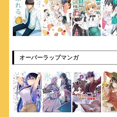
オーバーラップマンガ