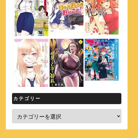
カテゴリー