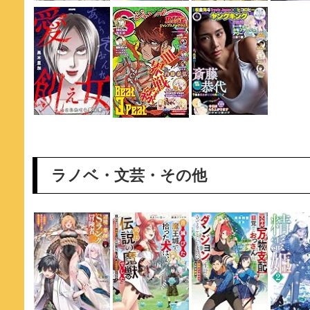
ラノベ・文芸・その他