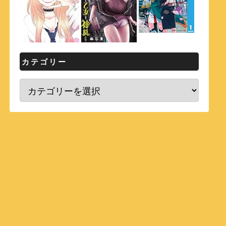
カテゴリー