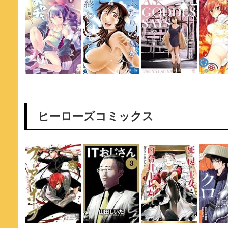
ヒーローズコミックス