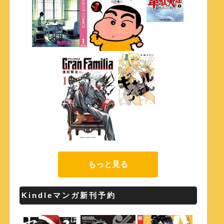
もっと見る
Kindleマンガ新刊予約