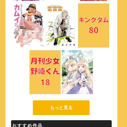
もっと見る
おすすめ作品