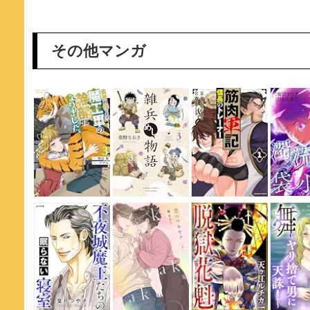
その他マンガ