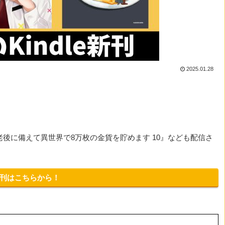
2025.01.28
老後に備えて異世界で8万枚の金貨を貯めます 10』なども配信さ
新刊はこちらから！