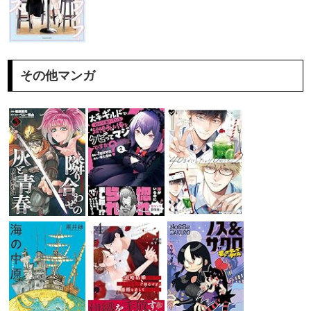
その他マンガ