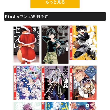
もっと見る
Kindleマンガ新刊予約