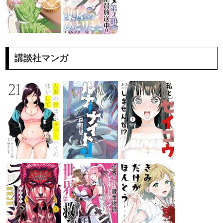
講談社マンガ