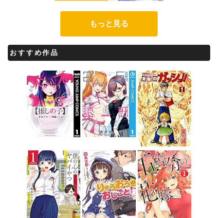
もっと見る
おすすめ作品