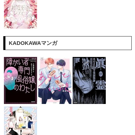
KADOKAWAマンガ