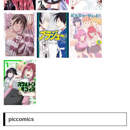
piccomics