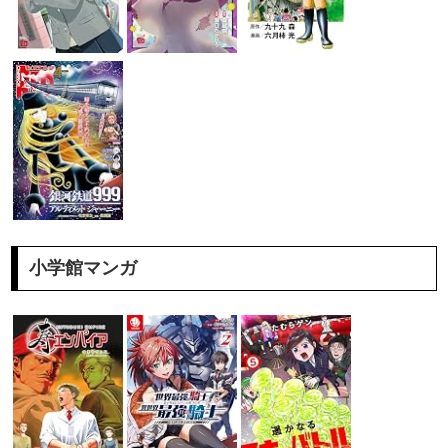
小学館マンガ