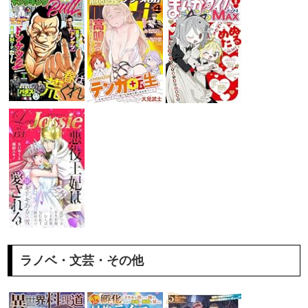
ラノベ・文芸・その他