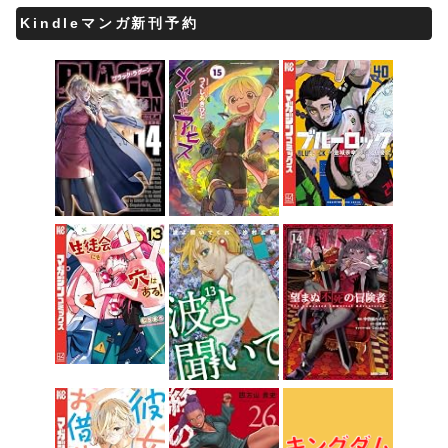
Kindleマンガ新刊予約