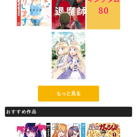
もっと見る
おすすめ作品