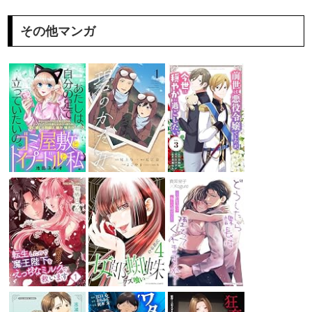
その他マンガ