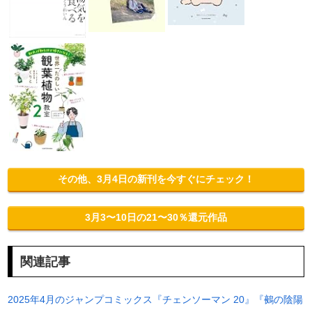
その他、3月4日の新刊を今すぐにチェック！
3月3〜10日の21〜30％還元作品
関連記事
2025年4月のジャンプコミックス『チェンソーマン 20』『鵺の陰陽