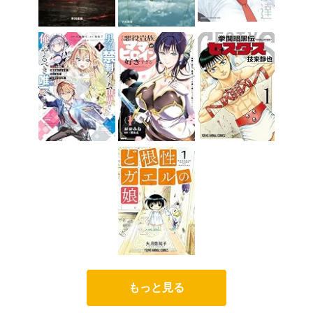
もっと見る