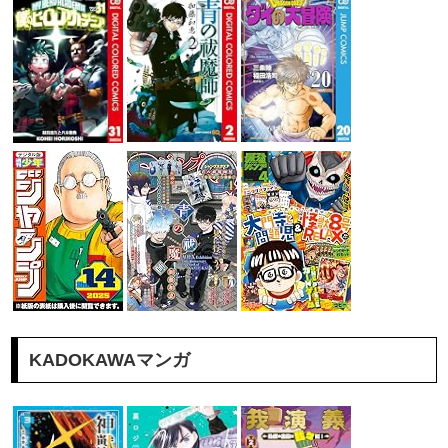
KADOKAWAマンガ