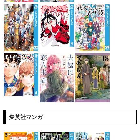
集英社マンガ