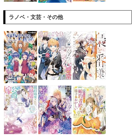
ラノベ・文芸・その他