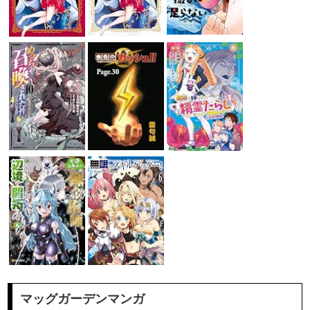
マッグガーデンマンガ