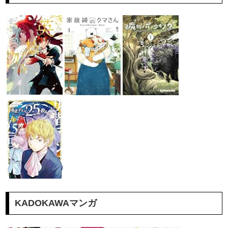
KADOKAWAマンガ