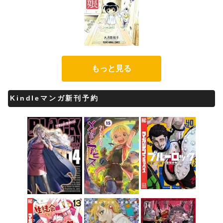
もっと見る
Kindleマンガ新刊予約