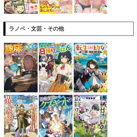
ラノベ・文芸・その他