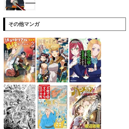
その他マンガ