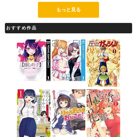
もっと見る
おすすめ作品