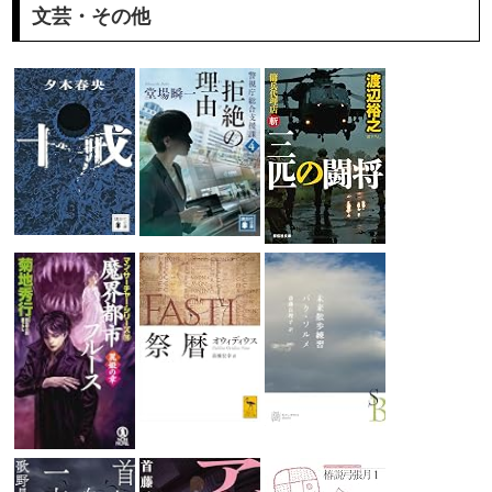
文芸・その他