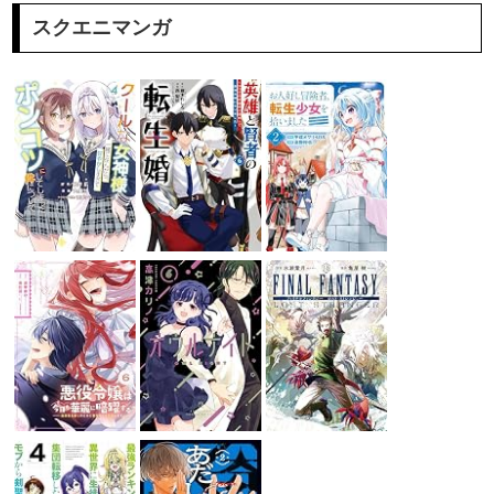
スクエニマンガ