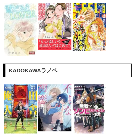
KADOKAWAラノベ