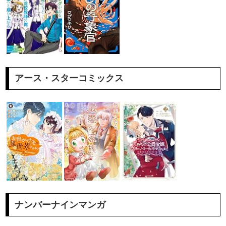
アース・スターコミックス
ナンバーナインマンガ