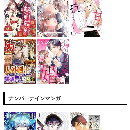
ナンバーナインマンガ