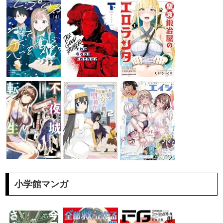
小学館マンガ