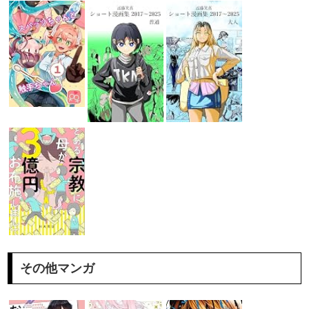
その他マンガ