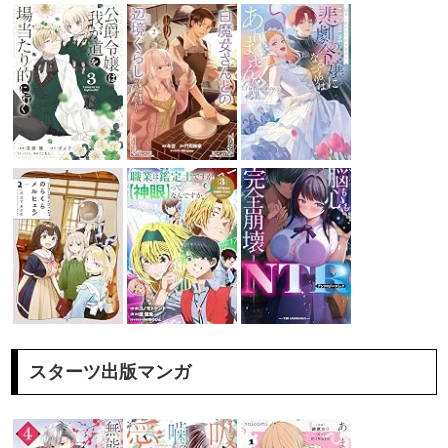
スターツ出版マンガ