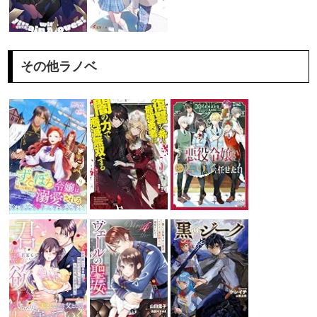
その他ラノベ