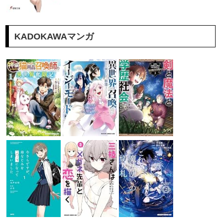
KADOKAWAマンガ