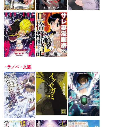
・ラノベ・文芸