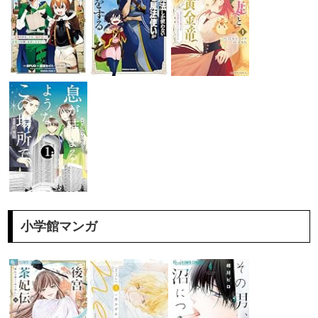
小学館マンガ