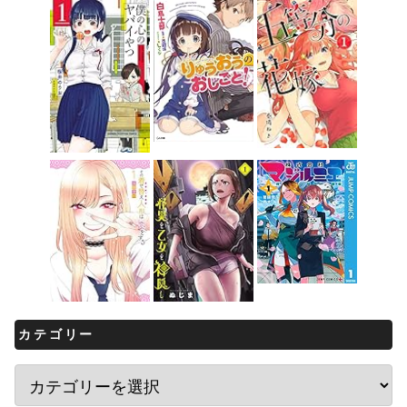
カテゴリー