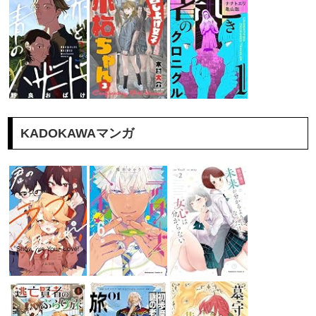
KADOKAWAマンガ