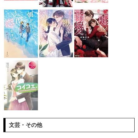
文芸・その他