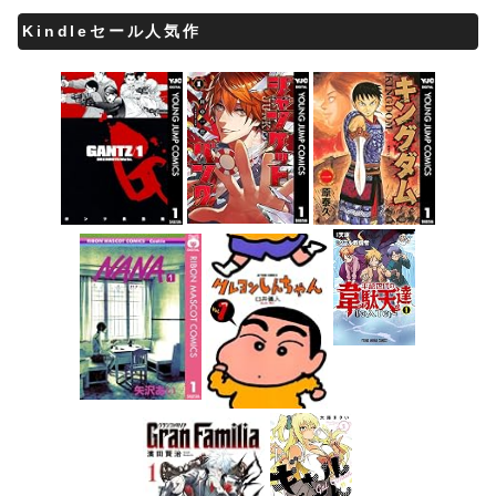
Kindleセール人気作