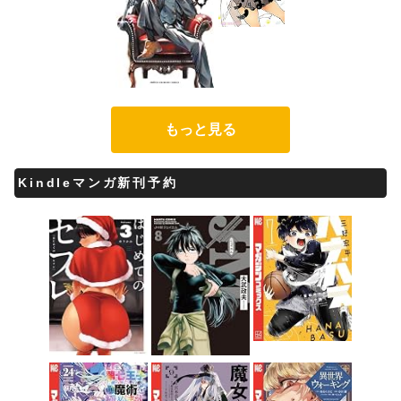
もっと見る
Kindleマンガ新刊予約