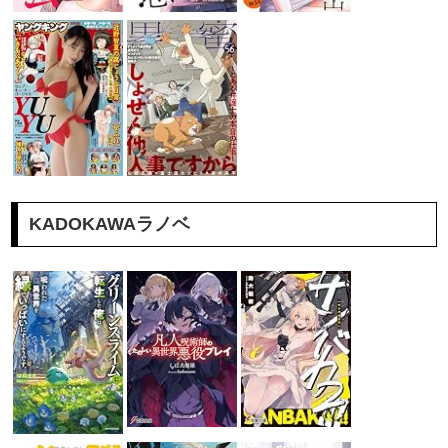
KADOKAWAラノベ