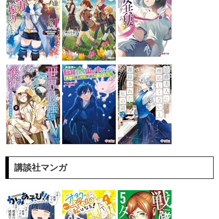
講談社マンガ