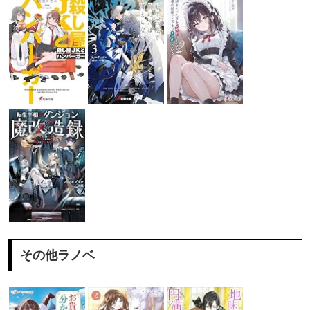
その他ラノベ