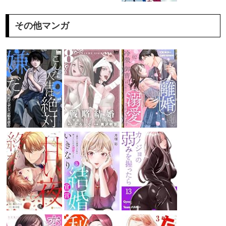
その他マンガ