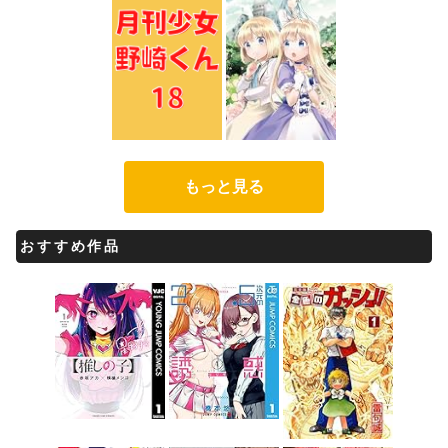
もっと見る
おすすめ作品