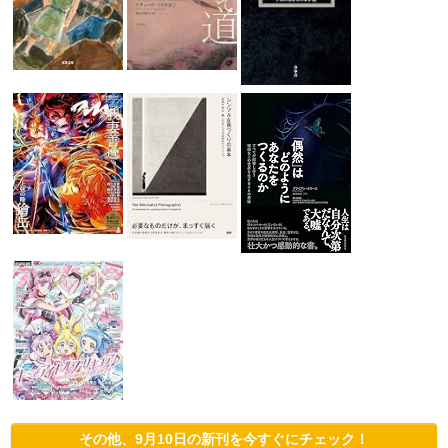
その他、9月10日の新刊を今すぐにチェック！