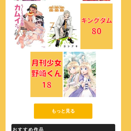
もっと見る
おすすめ作品