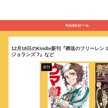
Kindleセール
12月18日のKindle新刊『葬送のフリーレン
ジョランズ 7』など
新刊