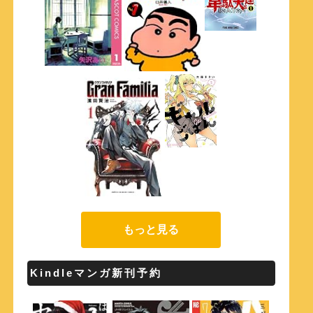
もっと見る
Kindleマンガ新刊予約