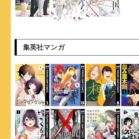
集英社マンガ