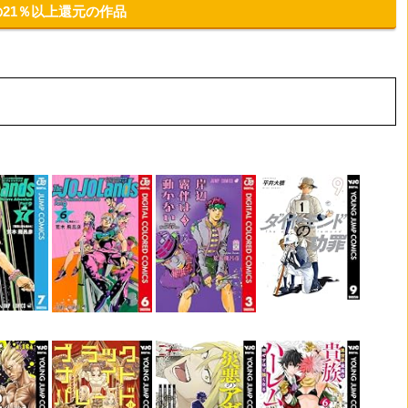
日の21％以上還元の作品