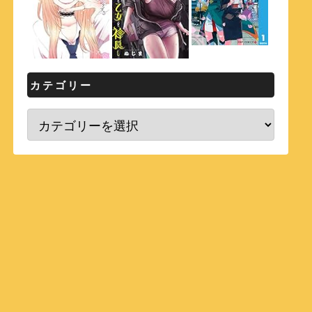
カテゴリー