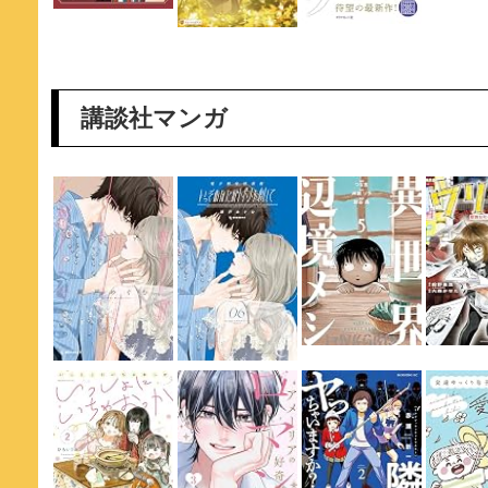
講談社マンガ