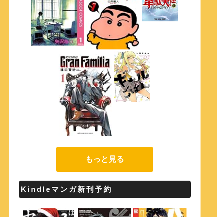
もっと見る
Kindleマンガ新刊予約