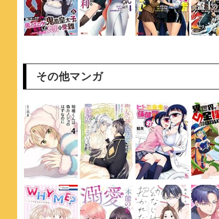
その他マンガ