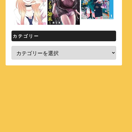
カテゴリー