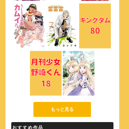
もっと見る
おすすめ作品