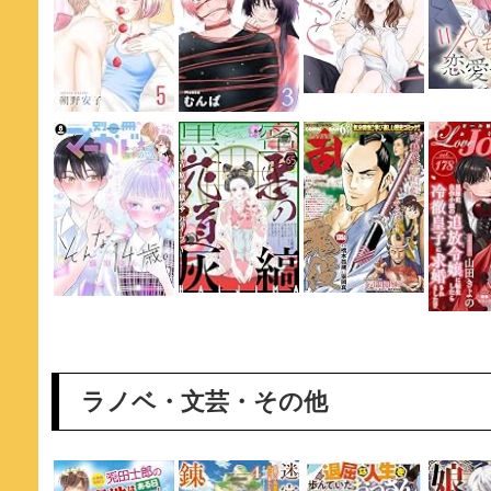
ラノベ・文芸・その他