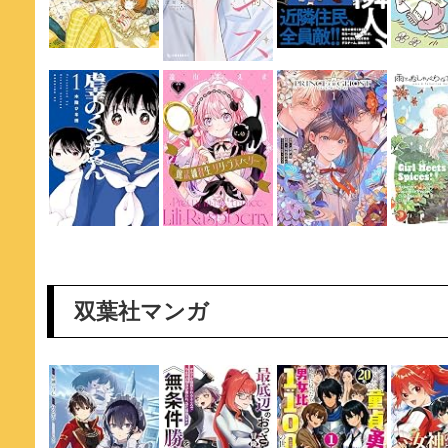
双葉社マンガ