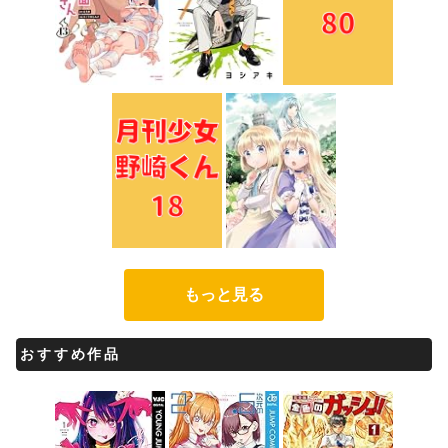
もっと見る
おすすめ作品