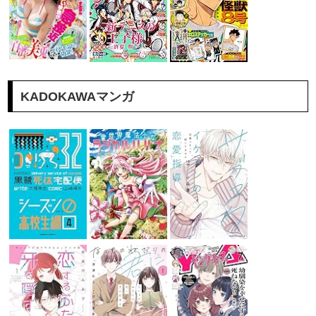
KADOKAWAマンガ