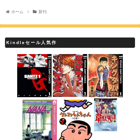
ホーム
新刊
Kindleセール人気作