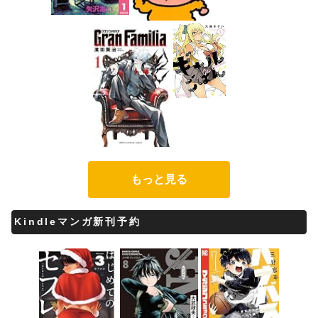
もっと見る
Kindleマンガ新刊予約