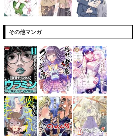
その他マンガ