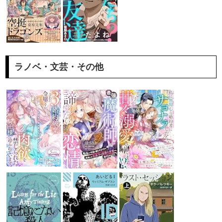
ラノベ・文芸・その他