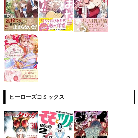
ヒーローズコミックス