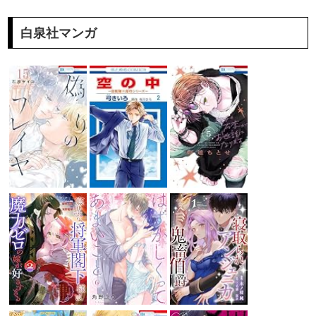
白泉社マンガ