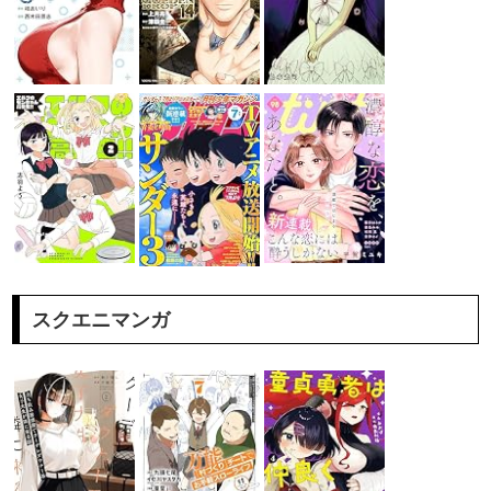
スクエニマンガ