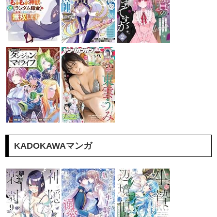
KADOKAWAマンガ