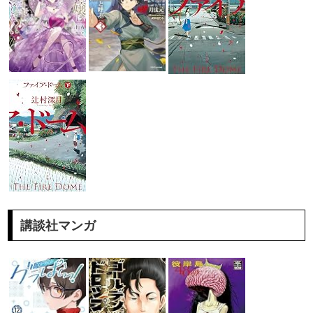
講談社マンガ