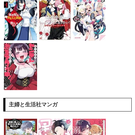
主婦と生活社マンガ