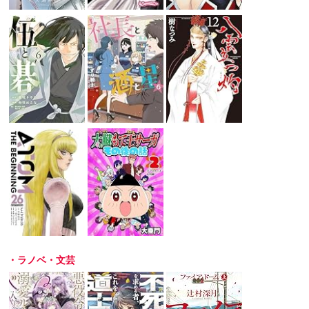
・ラノベ・文芸