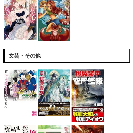
文芸・その他