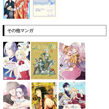
その他マンガ