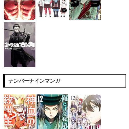
ナンバーナインマンガ