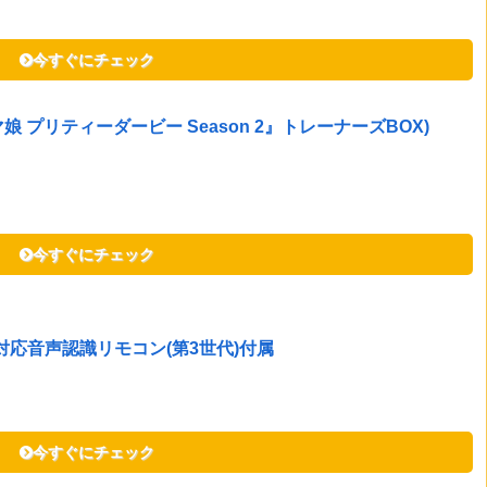
今すぐにチェック
 プリティーダービー Season 2』トレーナーズBOX)
今すぐにチェック
 Alexa対応音声認識リモコン(第3世代)付属
今すぐにチェック