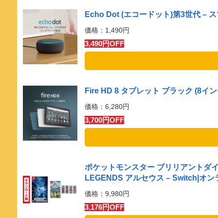
Echo Dot (エコードット)第3世代 –
価格：1,490円
3,490円OFF
Fire HD 8 タブレット ブラック (8
価格：6,280円
3,700円OFF
ポケットモンスター ブリリアントダイヤモン
LEGENDS アルセウス – Switch
価格：9,980円
3,176円OFF