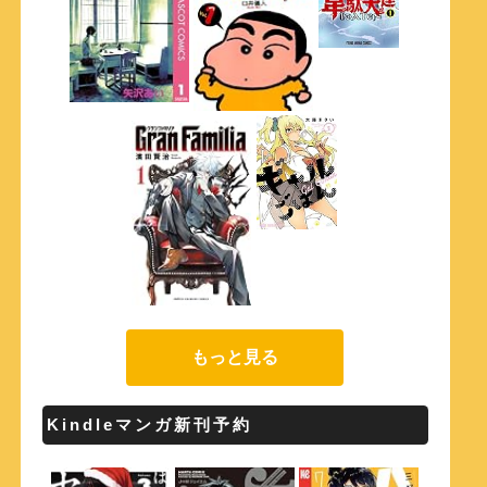
もっと見る
Kindleマンガ新刊予約