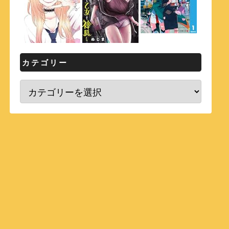
カテゴリー