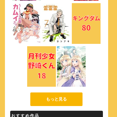
もっと見る
おすすめ作品