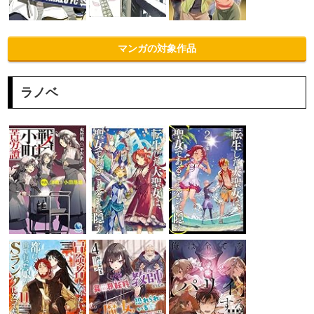
マンガの対象作品
ラノベ