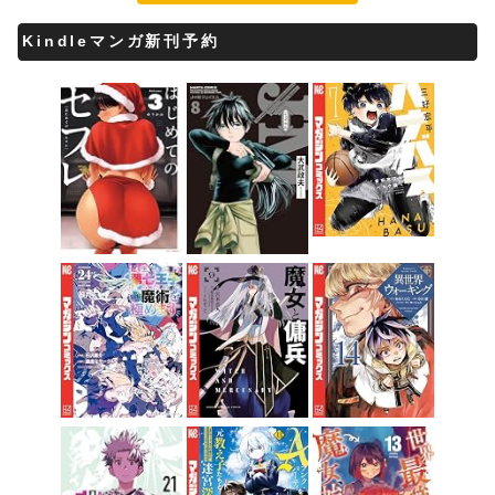
Kindleマンガ新刊予約