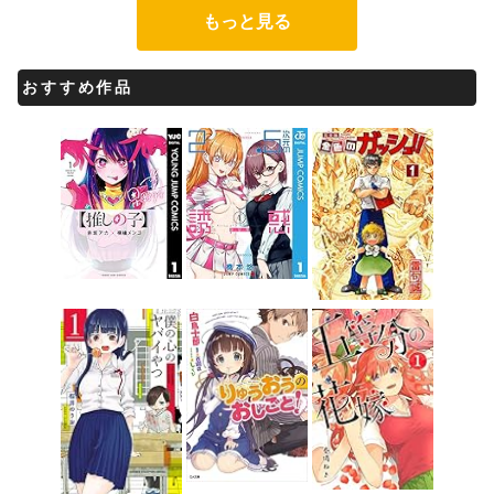
もっと見る
おすすめ作品