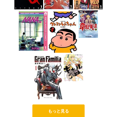
もっと見る