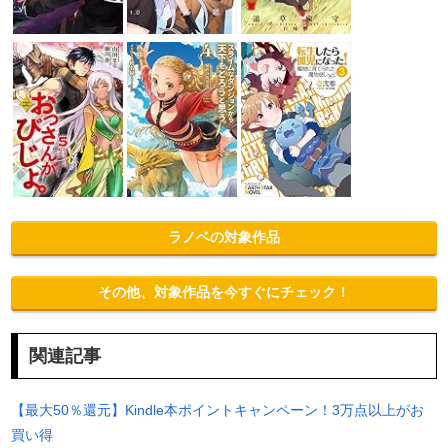
ラノベの対象作品
その他、対象作品を今すぐにチェック！
関連記事
【最大50％還元】Kindle本ポイントキャンペーン！3万点以上がお
買い得