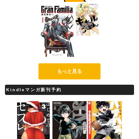
もっと見る
Kindleマンガ新刊予約