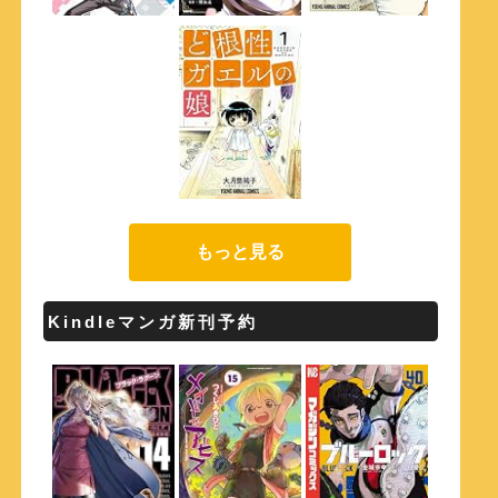
もっと見る
Kindleマンガ新刊予約