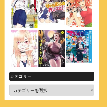
カテゴリー