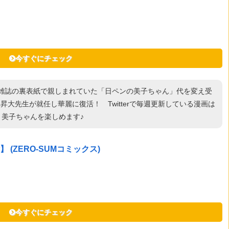
今すぐにチェック
て雑誌の裏表紙で親しまれていた「日ペンの美子ちゃん」代を変え受
大先生が就任し華麗に復活！ Twitterで毎週更新している漫画は
・美子ちゃんを楽しめます♪
(ZERO-SUMコミックス)
今すぐにチェック