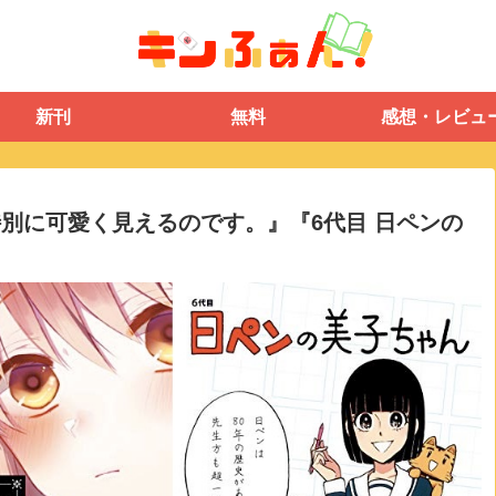
新刊
無料
感想・レビュ
別に可愛く見えるのです。』『6代目 日ペンの