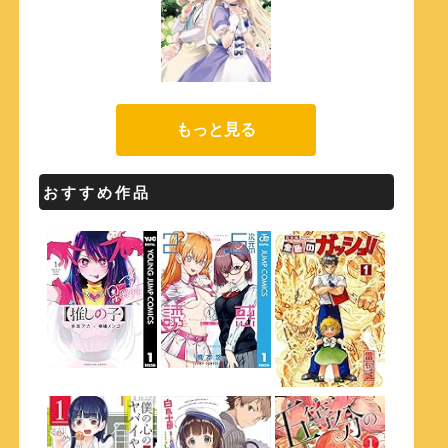
もっと見る
おすすめ作品