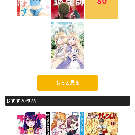
もっと見る
おすすめ作品