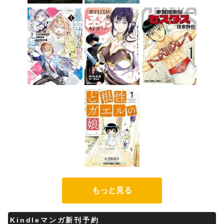
もっと見る
Kindleマンガ新刊予約