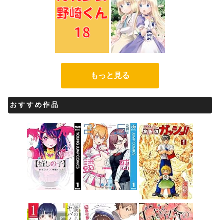
もっと見る
おすすめ作品