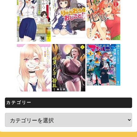
カテゴリー