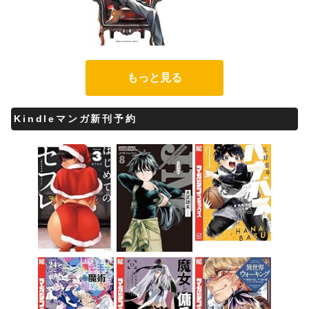
もっと見る
Kindleマンガ新刊予約