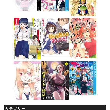
カテゴリー