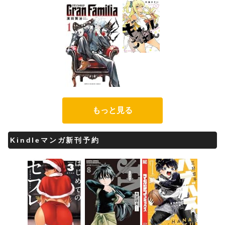
もっと見る
Kindleマンガ新刊予約