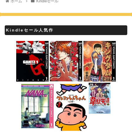
ホーム
Kindleセール
Kindleセール人気作