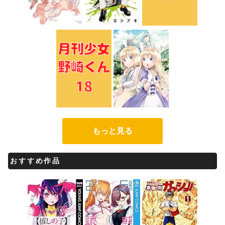
もっと見る
おすすめ作品