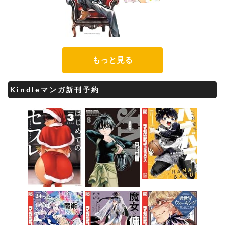
もっと見る
Kindleマンガ新刊予約