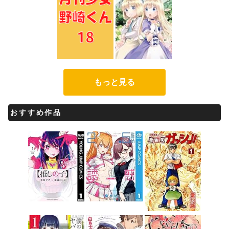
もっと見る
おすすめ作品