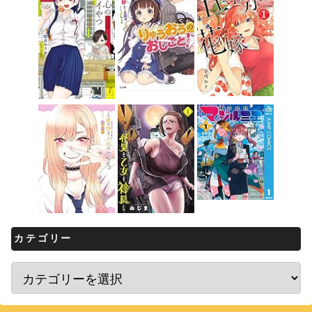
カテゴリー