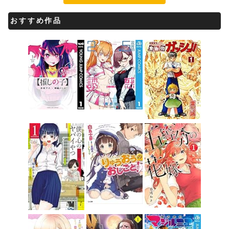
おすすめ作品