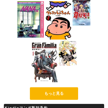
もっと見る
Kindleマンガ新刊予約