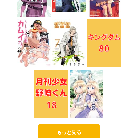
もっと見る