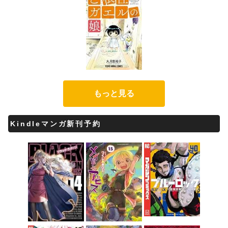
もっと見る
Kindleマンガ新刊予約