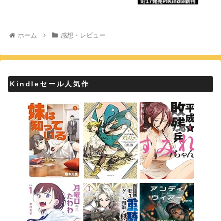
ホーム
感想・レビュー
Kindleセール人気作