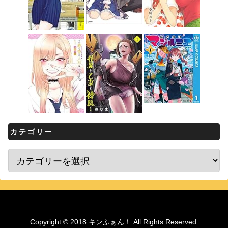
カテゴリー
Copyright © 2018 キンふぁん！ All Rights Reserved.