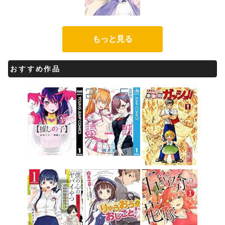
もっと見る
おすすめ作品