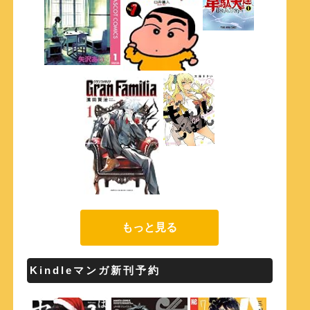
もっと見る
Kindleマンガ新刊予約