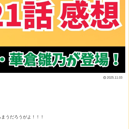
2025.11.03
ちまうだろうがよ！！！