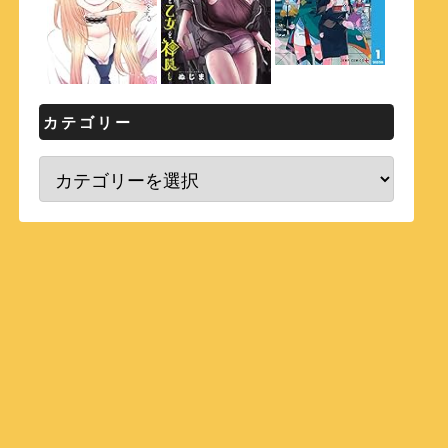
カテゴリー