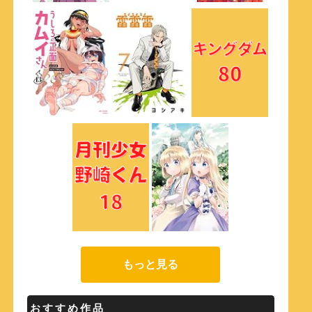
もっと見る
おすすめ作品