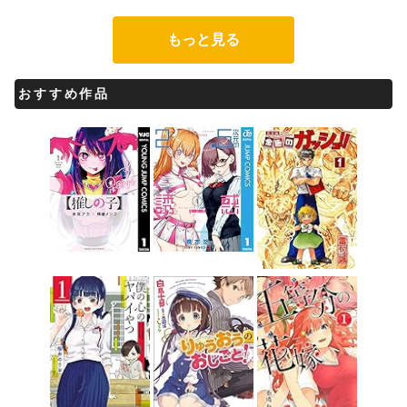
もっと見る
おすすめ作品