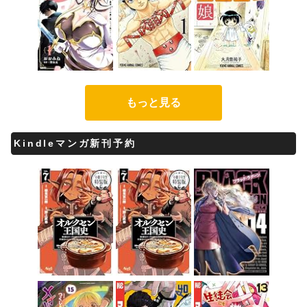
もっと見る
Kindleマンガ新刊予約