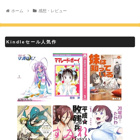
ホーム
感想・レビュー
Kindleセール人気作