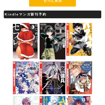
もっと見る
Kindleマンガ新刊予約