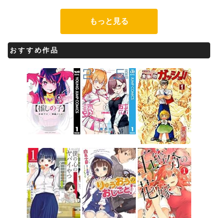
もっと見る
おすすめ作品