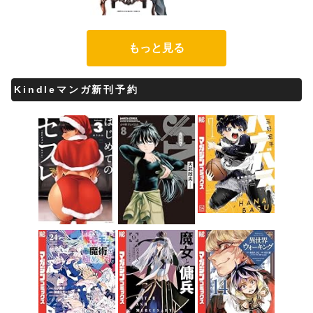
もっと見る
Kindleマンガ新刊予約