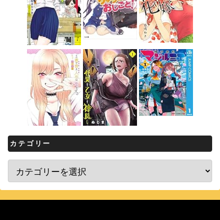
カテゴリー