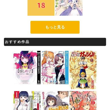
もっと見る
おすすめ作品