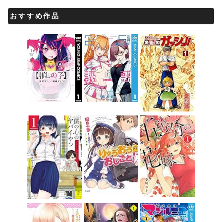
おすすめ作品