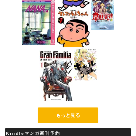
もっと見る
Kindleマンガ新刊予約