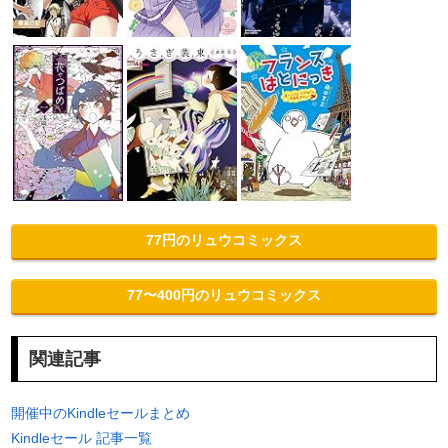
77円のリュウコミックス
77〜400円のリュウコミックス
関連記事
開催中のKindleセールまとめ
Kindleセール 記事一覧