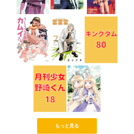
もっと見る