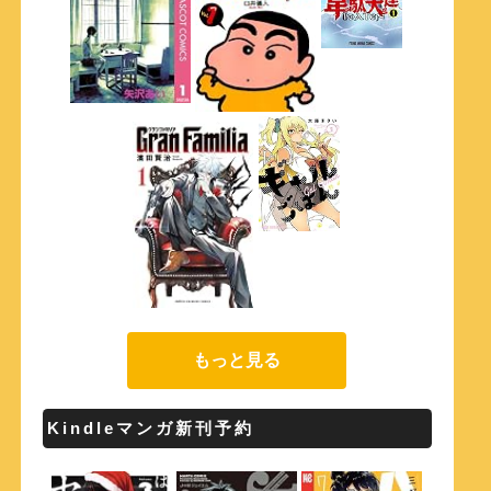
もっと見る
Kindleマンガ新刊予約