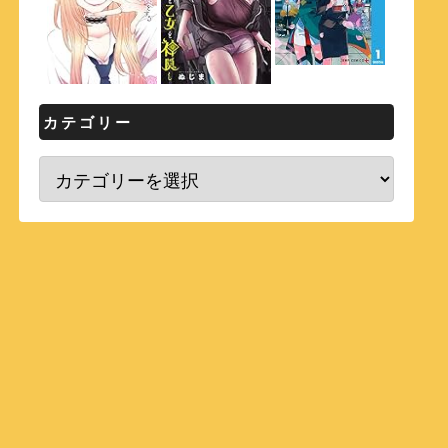
カテゴリー