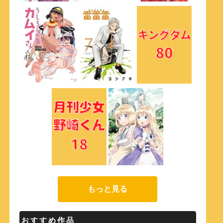
もっと見る
おすすめ作品