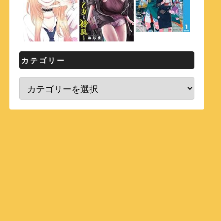
カテゴリー