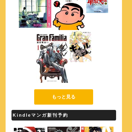
もっと見る
Kindleマンガ新刊予約