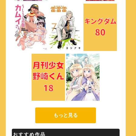
もっと見る
おすすめ作品