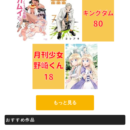
もっと見る
おすすめ作品