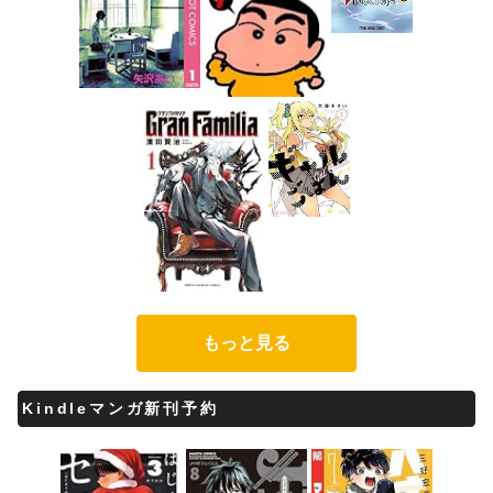
もっと見る
Kindleマンガ新刊予約