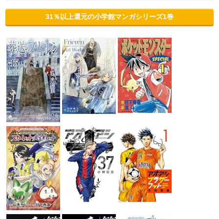
31％以上還元の小学館マンガシリーズ1巻