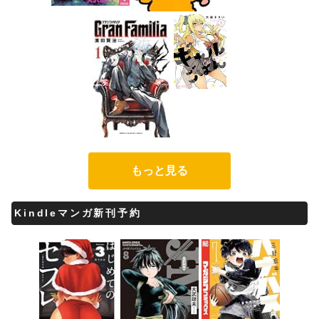
もっと見る
Kindleマンガ新刊予約