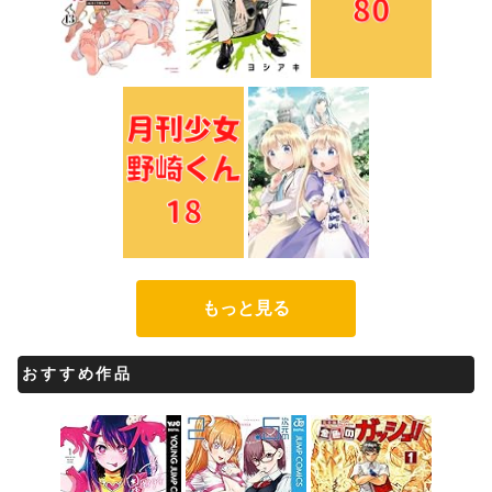
もっと見る
おすすめ作品