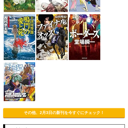
その他、2月3日の新刊を今すぐにチェック！