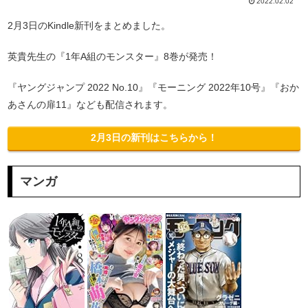
2022.02.02
2月3日のKindle新刊をまとめました。
英貴先生の『1年A組のモンスター』8巻が発売！
『ヤングジャンプ 2022 No.10』『モーニング 2022年10号』『おか
あさんの扉11』なども配信されます。
2月3日の新刊はこちらから！
マンガ