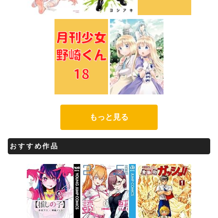
もっと見る
おすすめ作品