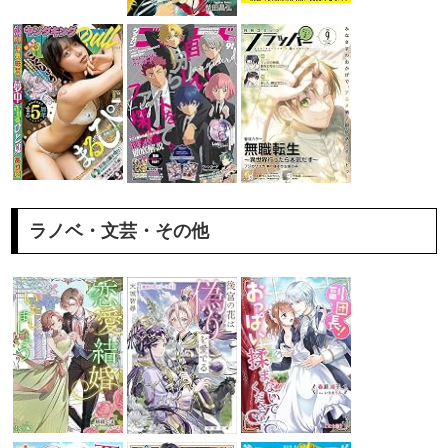
ラノベ・文芸・その他