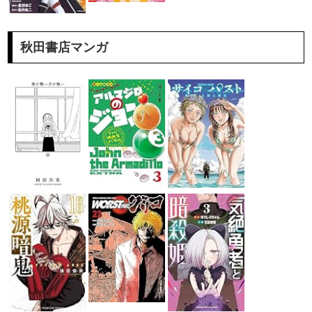
秋田書店マンガ