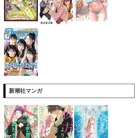
新潮社マンガ