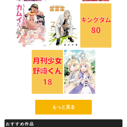
もっと見る
おすすめ作品