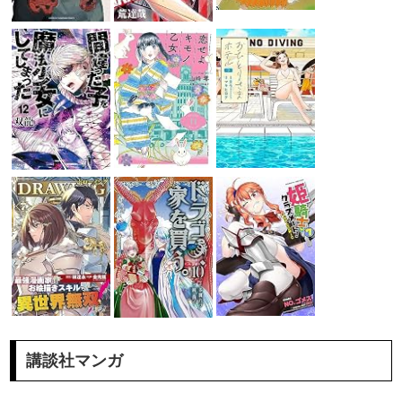
講談社マンガ