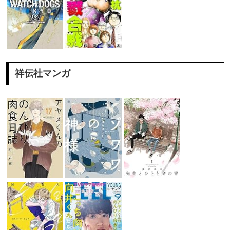
祥伝社マンガ