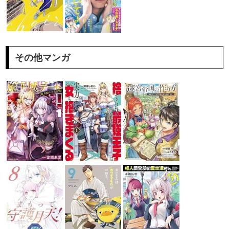
その他マンガ